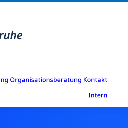
ing
Organisationsberatung
Kontakt
Intern