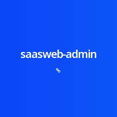
saasweb-admin