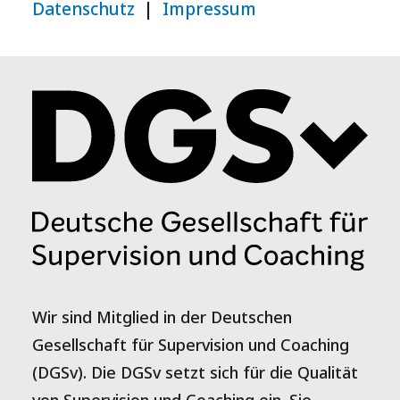
Datenschutz
|
Impressum
Wir sind Mitglied in der Deutschen
Gesellschaft für Supervision und Coaching
(DGSv). Die DGSv setzt sich für die Qualität