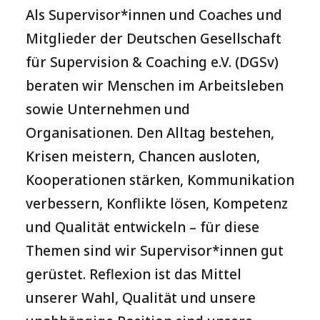
Als Supervisor*innen und Coaches und
Mitglieder der Deutschen Gesellschaft
für Supervision & Coaching e.V. (DGSv)
beraten wir Menschen im Arbeitsleben
sowie Unternehmen und
Organisationen. Den Alltag bestehen,
Krisen meistern, Chancen ausloten,
Kooperationen stärken, Kommunikation
verbessern, Konflikte lösen, Kompetenz
und Qualität entwickeln – für diese
Themen sind wir Supervisor*innen gut
gerüstet. Reflexion ist das Mittel
unserer Wahl, Qualität und unsere