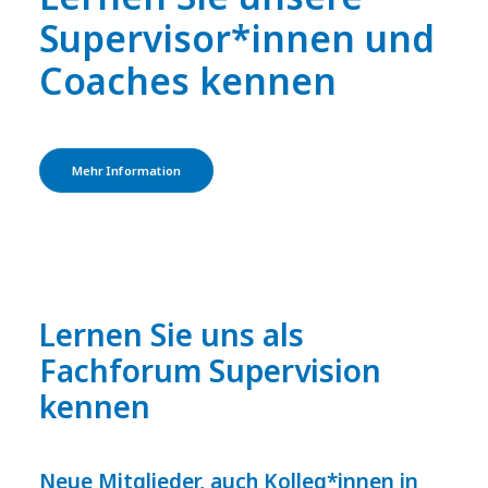
Supervisor*innen und
Coaches kennen
Mehr Information
Lernen Sie uns als
Fachforum Supervision
kennen
Neue Mitglieder, auch Kolleg*innen in