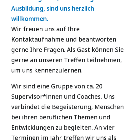
Ausbildung, sind uns herzlich
willkommen.
Wir freuen uns auf Ihre
Kontaktaufnahme und beantworten
gerne Ihre Fragen. Als Gast können Sie
gerne an unseren Treffen teilnehmen,
um uns kennenzulernen.
Wir sind eine Gruppe von ca. 20
Supervisor*innen und Coaches. Uns
verbindet die Begeisterung, Menschen
bei ihren beruflichen Themen und
Entwicklungen zu begleiten. An vier
Terminen im Jahr treffen wir uns als