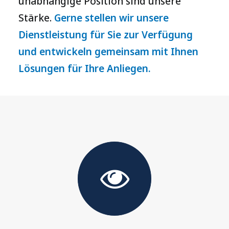
unabhängige Position sind unsere
Stärke.
Gerne stellen wir unsere
Dienstleistung für Sie zur Verfügung
und entwickeln gemeinsam mit Ihnen
Lösungen für Ihre Anliegen.