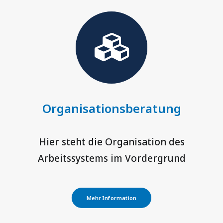
Organisationsberatung
Hier steht die Organisation des
Arbeitssystems im Vordergrund
Mehr Information