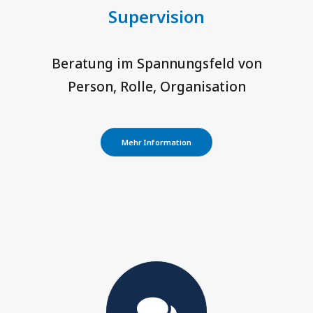
Supervision
Beratung im Spannungsfeld von
Person, Rolle, Organisation
Mehr Information