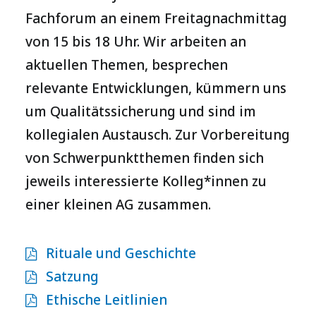
Fachforum an einem Freitagnachmittag
von 15 bis 18 Uhr. Wir arbeiten an
aktuellen Themen, besprechen
relevante Entwicklungen, kümmern uns
um Qualitätssicherung und sind im
kollegialen Austausch. Zur Vorbereitung
von Schwerpunktthemen finden sich
jeweils interessierte Kolleg*innen zu
einer kleinen AG zusammen.
Rituale und Geschichte
Satzung
Ethische Leitlinien