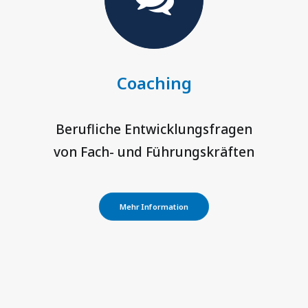
Coaching
Berufliche Entwicklungs­fragen
von Fach- und Führungskräften
Mehr Information