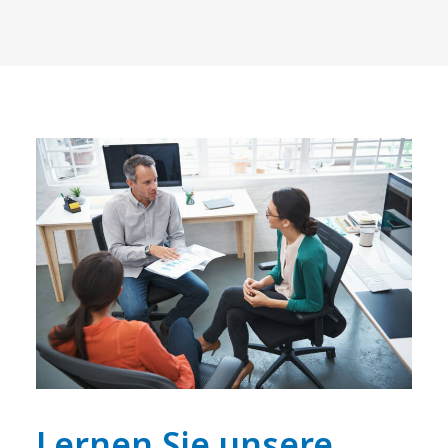
Lernen Sie unsere