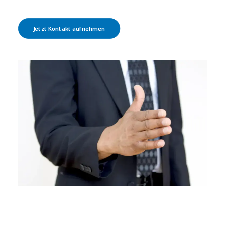
Jetzt Kontakt aufnehmen