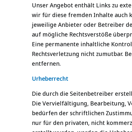
Unser Angebot enthält Links zu exte
wir für diese fremden Inhalte auch k
jeweilige Anbieter oder Betreiber d
auf mögliche Rechtsverstöße überprü
Eine permanente inhaltliche Kontrol
Rechtsverletzung nicht zumutbar. B
entfernen.
Urheberrecht
Die durch die Seitenbetreiber erste
Die Vervielfältigung, Bearbeitung,
bedürfen der schriftlichen Zustimmu
nur für den privaten, nicht kommerzi