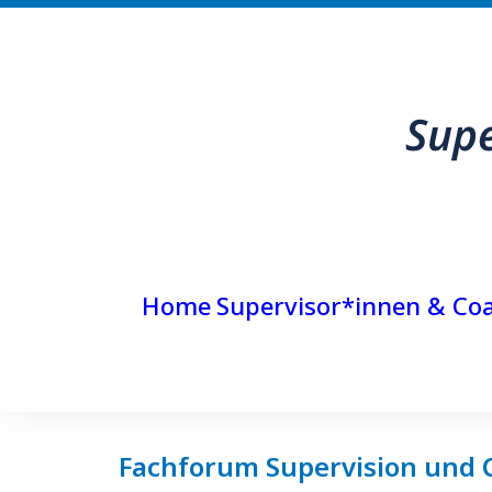
Home
Supervisor*innen & Co
Fachforum Supervision und 