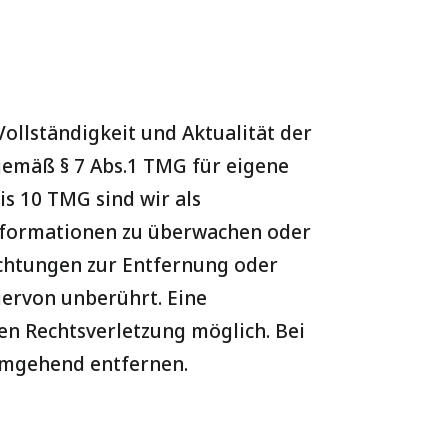
 Vollständigkeit und Aktualität der
gemäß § 7 Abs.1 TMG für eigene
is 10 TMG sind wir als
Informationen zu überwachen oder
ichtungen zur Entfernung oder
ervon unberührt. Eine
en Rechtsverletzung möglich. Bei
umgehend entfernen.