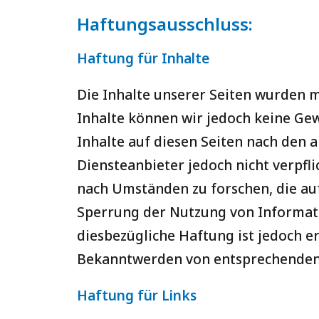
Haftungsausschluss:
Haftung für Inhalte
Die Inhalte unserer Seiten wurden mit
Inhalte können wir jedoch keine Ge
Inhalte auf diesen Seiten nach den a
Diensteanbieter jedoch nicht verpf
nach Umständen zu forschen, die auf
Sperrung der Nutzung von Informati
diesbezügliche Haftung ist jedoch e
Bekanntwerden von entsprechenden 
Haftung für Links