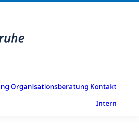
ing
Organisationsberatung
Kontakt
Intern